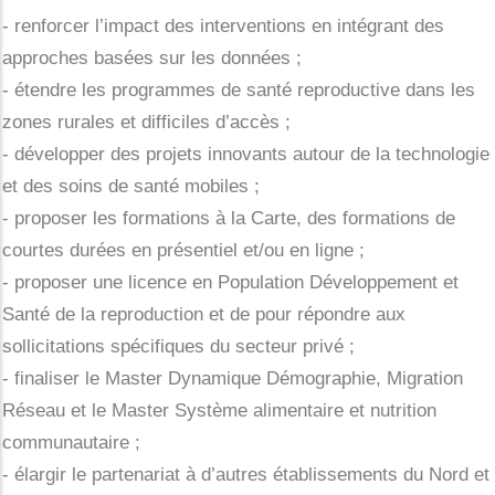
- renforcer l’impact des interventions en intégrant des
approches basées sur les données ;
- étendre les programmes de santé reproductive dans les
zones rurales et difficiles d’accès ;
- développer des projets innovants autour de la technologie
et des soins de santé mobiles ;
- proposer les formations à la Carte, des formations de
courtes durées en présentiel et/ou en ligne ;
- proposer une licence en Population Développement et
Santé de la reproduction et de pour répondre aux
sollicitations spécifiques du secteur privé ;
- finaliser le Master Dynamique Démographie, Migration
Réseau et le Master Système alimentaire et nutrition
communautaire ;
- élargir le partenariat à d’autres établissements du Nord et