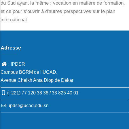
du Sud ayant la même ; vocation en matière de formation,
et ce pour s’ouvrir à d'autres perspectives sur le plan
international.
Adresse
: IPDSR
Campus BGRM de l’UCAD,
Avenue Cheikh Anta Diop de Dakar
(+221) 77 120 38 38 / 33 825 40 01
ipdsr@ucad.edu.sn