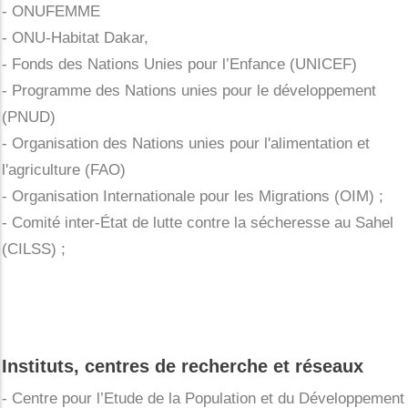
- ONUFEMME
- ONU-Habitat Dakar,
- Fonds des Nations Unies pour l’Enfance (UNICEF)
- Programme des Nations unies pour le développement
(PNUD)
- Organisation des Nations unies pour l'alimentation et
l'agriculture (FAO)
- Organisation Internationale pour les Migrations (OIM) ;
- Comité inter-État de lutte contre la sécheresse au Sahel
(CILSS) ;
Instituts, centres de recherche et réseaux
- Centre pour l’Etude de la Population et du Développement