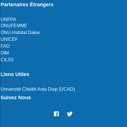
Partenaires Étrangers
UNFPA
ONUFEMME
ONU-Habitat Dakar
UNICEF
FAO
OIM
CILSS
Liens Utiles
Université Cheikh Anta Diop (UCAD)
Suivez Nous