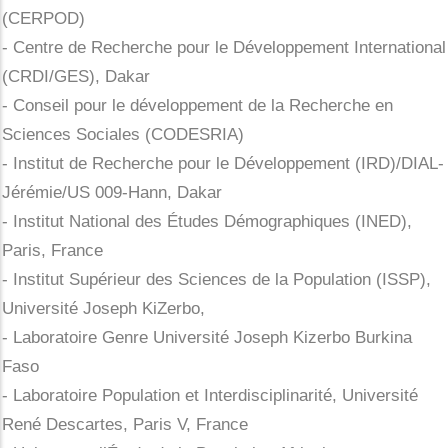
(CERPOD)
- Centre de Recherche pour le Développement International
(CRDI/GES), Dakar
- Conseil pour le développement de la Recherche en
Sciences Sociales (CODESRIA)
- Institut de Recherche pour le Développement (IRD)/DIAL-
Jérémie/US 009-Hann, Dakar
- Institut National des Études Démographiques (INED),
Paris, France
- Institut Supérieur des Sciences de la Population (ISSP),
Université Joseph KiZerbo,
- Laboratoire Genre Université Joseph Kizerbo Burkina
Faso
- Laboratoire Population et Interdisciplinarité, Université
René Descartes, Paris V, France