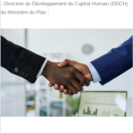
- Direction du Développement du Capital Humain (DDCH)
du Ministère du Plan ;