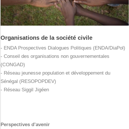
Organisations de la société civile
- ENDA Prospectives Dialogues Politiques (ENDA/DiaPol)
- Conseil des organisations non gouvernementales
(CONGAD)
- Réseau jeunesse population et développement du
Sénégal (RESOPOPDEV)
- Réseau Siggil Jigéen
Perspectives d’avenir