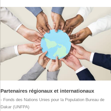
Partenaires régionaux et internationaux
- Fonds des Nations Unies pour la Population Bureau de
Dakar (UNFPA)