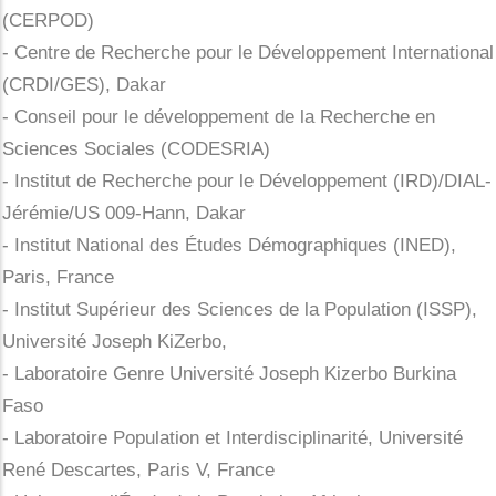
(CERPOD)
- Centre de Recherche pour le Développement International
(CRDI/GES), Dakar
- Conseil pour le développement de la Recherche en
Sciences Sociales (CODESRIA)
- Institut de Recherche pour le Développement (IRD)/DIAL-
Jérémie/US 009-Hann, Dakar
- Institut National des Études Démographiques (INED),
Paris, France
- Institut Supérieur des Sciences de la Population (ISSP),
Université Joseph KiZerbo,
- Laboratoire Genre Université Joseph Kizerbo Burkina
Faso
- Laboratoire Population et Interdisciplinarité, Université
René Descartes, Paris V, France