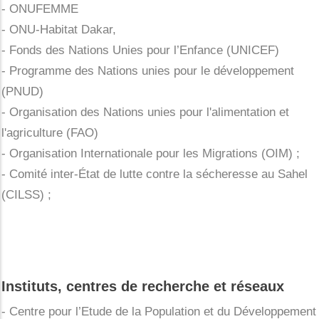
- ONUFEMME
- ONU-Habitat Dakar,
- Fonds des Nations Unies pour l’Enfance (UNICEF)
- Programme des Nations unies pour le développement
(PNUD)
- Organisation des Nations unies pour l'alimentation et
l'agriculture (FAO)
- Organisation Internationale pour les Migrations (OIM) ;
- Comité inter-État de lutte contre la sécheresse au Sahel
(CILSS) ;
Instituts, centres de recherche et réseaux
- Centre pour l’Etude de la Population et du Développement