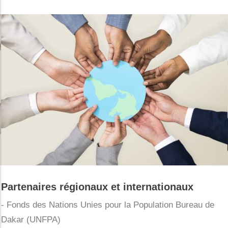
Partenaires régionaux et internationaux
- Fonds des Nations Unies pour la Population Bureau de
Dakar (UNFPA)