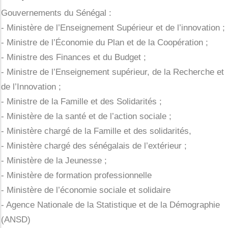
Actualités
Gouvernements du Sénégal :
- Ministère de l’Enseignement Supérieur et de l’innovation ;
Contact
- Ministre de l’Économie du Plan et de la Coopération ;
- Ministre des Finances et du Budget ;
- Ministre de l’Enseignement supérieur, de la Recherche et
de l’Innovation ;
- Ministre de la Famille et des Solidarités ;
- Ministère de la santé et de l’action sociale ;
- Ministère chargé de la Famille et des solidarités,
- Ministère chargé des sénégalais de l’extérieur ;
- Ministère de la Jeunesse ;
- Ministère de formation professionnelle
- Ministère de l’économie sociale et solidaire
- Agence Nationale de la Statistique et de la Démographie
(ANSD)