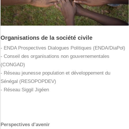
Organisations de la société civile
- ENDA Prospectives Dialogues Politiques (ENDA/DiaPol)
- Conseil des organisations non gouvernementales
(CONGAD)
- Réseau jeunesse population et développement du
Sénégal (RESOPOPDEV)
- Réseau Siggil Jigéen
Perspectives d’avenir