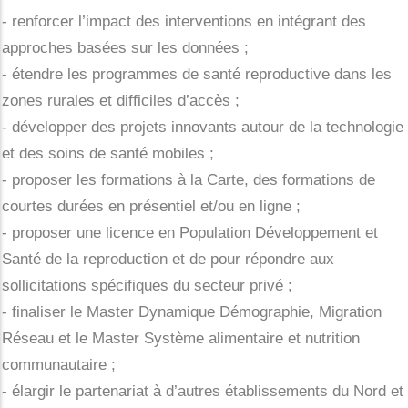
- renforcer l’impact des interventions en intégrant des
approches basées sur les données ;
- étendre les programmes de santé reproductive dans les
zones rurales et difficiles d’accès ;
- développer des projets innovants autour de la technologie
et des soins de santé mobiles ;
- proposer les formations à la Carte, des formations de
courtes durées en présentiel et/ou en ligne ;
- proposer une licence en Population Développement et
Santé de la reproduction et de pour répondre aux
sollicitations spécifiques du secteur privé ;
- finaliser le Master Dynamique Démographie, Migration
Réseau et le Master Système alimentaire et nutrition
communautaire ;
- élargir le partenariat à d’autres établissements du Nord et