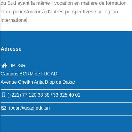
du Sud ayant la même ; vocation en matière de formation,
et ce pour s’ouvrir à d'autres perspectives sur le plan
international.
Adresse
: IPDSR
Campus BGRM de l’UCAD,
Avenue Cheikh Anta Diop de Dakar
(+221) 77 120 38 38 / 33 825 40 01
ipdsr@ucad.edu.sn