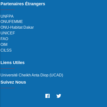
Partenaires Étrangers
UNFPA
ONUFEMME
ONU-Habitat Dakar
UNICEF
FAO
OIM
CILSS
Liens Utiles
Université Cheikh Anta Diop (UCAD)
Suivez Nous