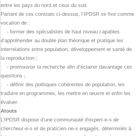
entre les pays du nord et ceux du sud.
Partant de ces constats ci-dessus, l’IPDSR se fixe comme
vocation de :
- former des spécialistes de haut niveau capables
d’appréhender au double plan théorique et pratique les
interrelations entre population, développement et santé de
la reproduction ;
- promouvoir la recherche afin d’éclairer davantage ces
questions ;
- définir des politiques cohérentes de population, les
traduire en programmes, les mettre en œuvre et enfin les
évaluer.
Atouts
L’IPDSR dispose d’une communauté d'expert-e-s de
chercheur-e-s et de praticien-ne-s engagés, déterminés à