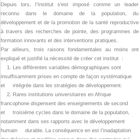
Depuis lors, l’Institut s'est imposé comme un leader
reconnu dans le domaine de la population, du
développement et de la promotion de la santé reproductive
à travers des recherches de pointe, des programmes de
formation innovants et des interventions pratiques.
Par ailleurs, trois raisons fondamentales au moins ont
expliqué et justifié la nécessité de créer cet institut :
1. Les différentes variables démographiques sont
insuffisamment prises en compte de façon systématique
et intégrée dans les stratégies de développement.
2. Rares institutions universitaires en Afrique
francophone dispensent des enseignements de second
et troisième cycles dans le domaine de la population,
notamment dans ses rapports avec le développement
humain durable. La conséquence en est l’inadaptation