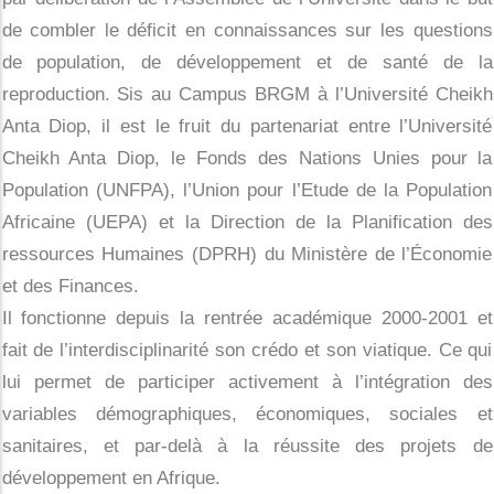
Actualités
de combler le déficit en connaissances sur les questions
de population, de développement et de santé de la
Contact
reproduction. Sis au Campus BRGM à l’Université Cheikh
Anta Diop, il est le fruit du partenariat entre l’Université
Cheikh Anta Diop, le Fonds des Nations Unies pour la
Population (UNFPA), l’Union pour l’Etude de la Population
Africaine (UEPA) et la Direction de la Planification des
ressources Humaines (DPRH) du Ministère de l’Économie
et des Finances.
Il fonctionne depuis la rentrée académique 2000-2001 et
fait de l’interdisciplinarité son crédo et son viatique. Ce qui
lui permet de participer activement à l’intégration des
variables démographiques, économiques, sociales et
sanitaires, et par-delà à la réussite des projets de
développement en Afrique.