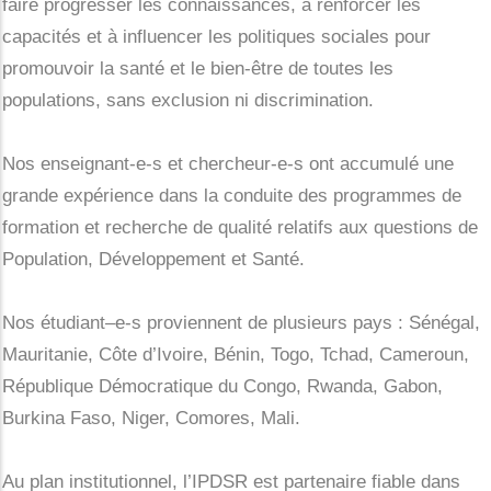
faire progresser les connaissances, à renforcer les
capacités et à influencer les politiques sociales pour
promouvoir la santé et le bien-être de toutes les
populations, sans exclusion ni discrimination.
Nos enseignant-e-s et chercheur-e-s ont accumulé une
grande expérience dans la conduite des programmes de
formation et recherche de qualité relatifs aux questions de
Population, Développement et Santé.
Nos étudiant–e-s proviennent de plusieurs pays : Sénégal,
Mauritanie, Côte d’Ivoire, Bénin, Togo, Tchad, Cameroun,
République Démocratique du Congo, Rwanda, Gabon,
Burkina Faso, Niger, Comores, Mali.
Au plan institutionnel, l’IPDSR est partenaire fiable dans