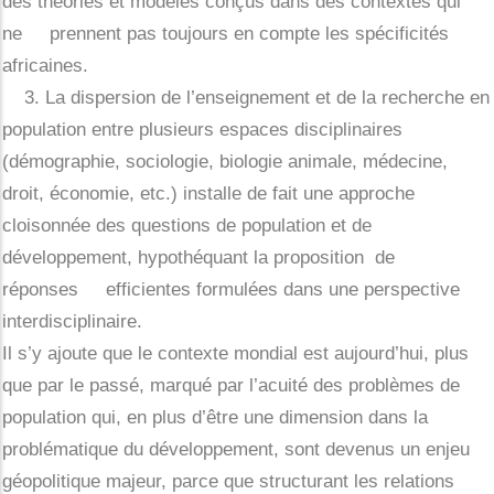
des théories et modèles conçus dans des contextes qui
ne prennent pas toujours en compte les spécificités
africaines.
3. La dispersion de l’enseignement et de la recherche en
population entre plusieurs espaces disciplinaires
(démographie, sociologie, biologie animale, médecine,
droit, économie, etc.) installe de fait une approche
cloisonnée des questions de population et de
développement, hypothéquant la proposition de
réponses efficientes formulées dans une perspective
interdisciplinaire.
Il s’y ajoute que le contexte mondial est aujourd’hui, plus
que par le passé, marqué par l’acuité des problèmes de
population qui, en plus d’être une dimension dans la
problématique du développement, sont devenus un enjeu
géopolitique majeur, parce que structurant les relations