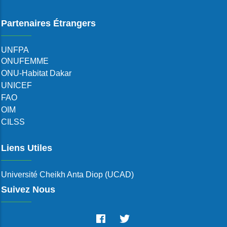
Partenaires Étrangers
UNFPA
ONUFEMME
ONU-Habitat Dakar
UNICEF
FAO
OIM
CILSS
Liens Utiles
Université Cheikh Anta Diop (UCAD)
Suivez Nous