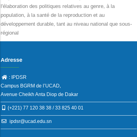
l'élaboration des politiques relatives au genre, à la
population, à la santé de la reproduction et au
développement durable, tant au niveau national que sous-
régional
Adresse
: IPDSR
Campus BGRM de l’UCAD,
Avenue Cheikh Anta Diop de Dakar
(+221) 77 120 38 38 / 33 825 40 01
ipdsr@ucad.edu.sn