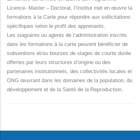
Actualités
Licence- Master – Doctorat, l’Institut met en œuvre la
formations à la Carte pour répondre aux sollicitations
Contact
spécifiques selon le profil des apprenants.
Les stagiaires ou agents de l’administration inscrits
dans les formations à la carte peuvent bénéficier de
subventions et/ou bourses de stages de courte durée
offertes par leurs structures d’origine ou des
partenaires institutionnels, des collectivités locales et
ONG œuvrant dans les domaines de la population, du
développement et de la Santé de la Reproduction.