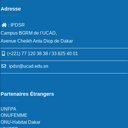
Adresse
: IPDSR
Campus BGRM de l’UCAD,
Avenue Cheikh Anta Diop de Dakar
(+221) 77 120 38 38 / 33 825 40 01
ipdsr@ucad.edu.sn
Partenaires Étrangers
UNFPA
ONUFEMME
ONU-Habitat Dakar