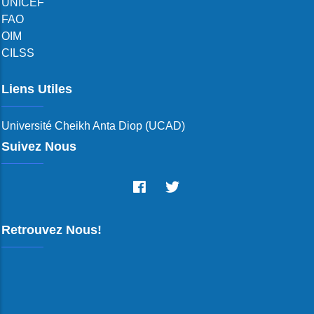
UNICEF
FAO
OIM
CILSS
Liens Utiles
Université Cheikh Anta Diop (UCAD)
Suivez Nous
Retrouvez Nous!