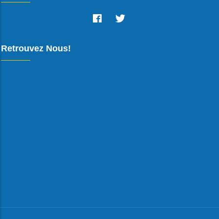
Retrouvez Nous!