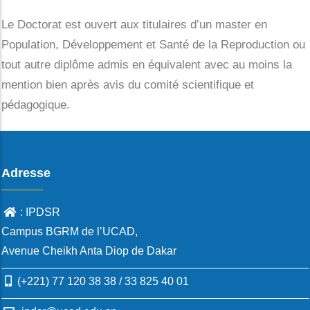
Actualités
Le Doctorat est ouvert aux titulaires d’un master en
Population, Développement et Santé de la Reproduction ou
Contact
tout autre diplôme admis en équivalent avec au moins la
mention bien après avis du comité scientifique et
pédagogique.
Adresse
: IPDSR
Campus BGRM de l’UCAD,
Avenue Cheikh Anta Diop de Dakar
(+221) 77 120 38 38 / 33 825 40 01