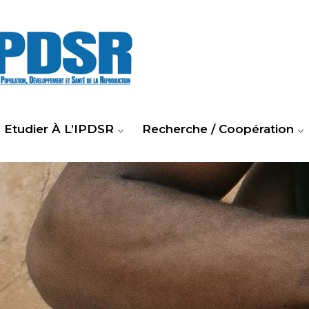
Etudier À L’IPDSR
Recherche / Coopération