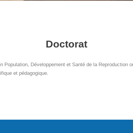
Doctorat
 en Population, Développement et Santé de la Reproduction o
ifique et pédagogique.